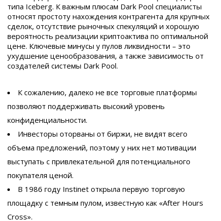
типа Iceberg. К важным плюсам Dark Pool специалисты
относят простоту нахождения контрагента для крупных
сделок, отсутствие рыночных спекуляций и хорошую
вероятность реализации криптоактива по оптимальной
цене. Ключевые минусы у пулов ликвидности – это
ухудшение ценообразования, а также зависимость от
создателей системы Dark Pool.
К сожалению, далеко не все торговые платформы
позволяют поддерживать высокий уровень
конфиденциальности.
Инвесторы оторваны от биржи, не видят всего
объема предложений, поэтому у них нет мотивации
выступать с привлекательной для потенциального
покупателя ценой.
В 1986 году Instinet открыла первую торговую
площадку с темным пулом, известную как «After Hours
Cross».