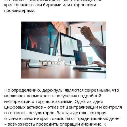
криптовалютными биржами или сторонними
провайдерами.
По определению, дарк-пулы являются секретными, что
исключает возможность получения подробной
информации о торговле акциями. Одна из идей
цифровых активов – отказ от централизации и контроля
со стороны регуляторов. Важная деталь, которая
отличает многие криптовалюты от традиционных денег
– возможность проводить операции анонимно. К