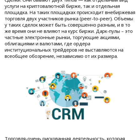
услуги на криптовалютной бирже, так и отдельная
площадка. На таких площадках происходит внебиржевая
торговля двух участников рынка (peer-to-peer). Объемы
у таких сделок может быть совершенно разным, и в то
же время они не влияют на курс биржи. Дарк-пулы – это
частные электронные рынки, торгующие акциями,
облигациями и валютами, где ордера
институциональных трейдеров не выставляются на
всеобщее обозрение, независимо от их размера.
Торговля-очень рискованная деятельность, которая