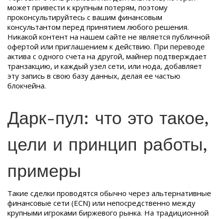
может привести к крупным потерям, поэтому
проконсультируйтесь с вашим финансовым
консультантом перед принятием любого решения.
Никакой контент на нашем сайте не является публичной
офертой или приглашением к действию. При переводе
актива с одного счета на другой, майнер подтверждает
транзакцию, и каждый узел сети, или нода, добавляет
эту запись в свою базу данных, делая ее частью
блокчейна.
Дарк-пул: что это такое,
цели и принцип работы,
примеры
Такие сделки проводятся обычно через альтернативные
финансовые сети (ECN) или непосредственно между
крупными игроками биржевого рынка. На традиционной